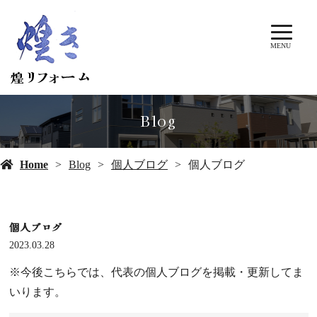
MENU
Blog
Home
Blog
個人ブログ
個人ブログ
個人ブログ
2023.03.28
※今後こちらでは、代表の個人ブログを掲載・更新してま
いります。