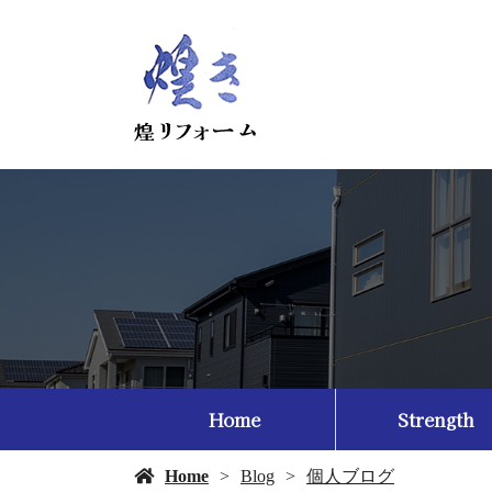
Home
Strength
Home
Blog
個人ブログ