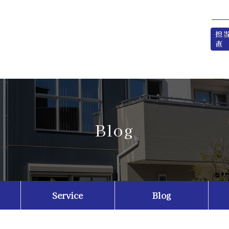
Blog
Service
Blog