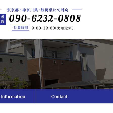
Information
Contact