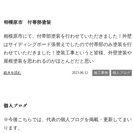
相模原市 付帯部塗装
相模原市にて、付帯部塗装を行わせていただきました！外壁
はサイディングボード張替えでしたので付帯部のみ塗装を行
わせていただきました！塗装工事というと皆様、外壁塗装や
屋根塗装を思われるのがほとんどだと思い
続きを読む
2023.06.12
施工事例
個人ブログ
個人ブログ
※今後こちらでは、代表の個人ブログを掲載・更新してまい
ります。