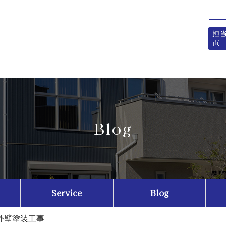
Blog
Service
Blog
外壁塗装工事