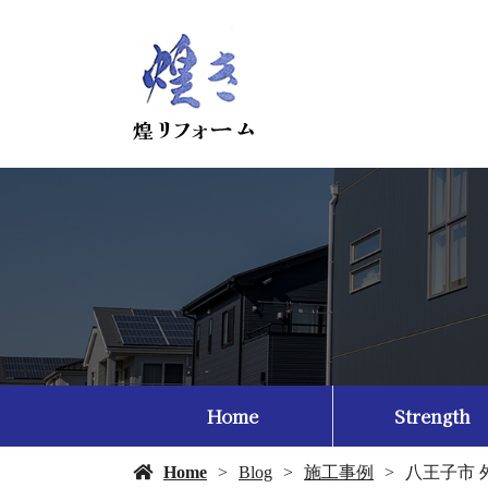
Home
Strength
Home
Blog
施工事例
八王子市 