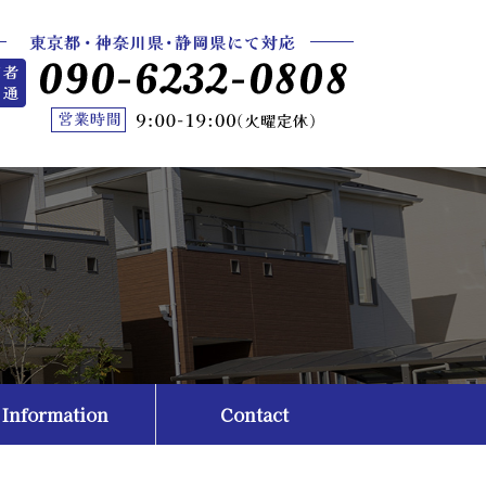
Information
Contact