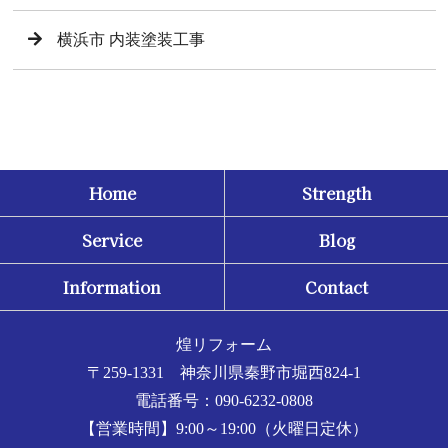
横浜市 内装塗装工事
Home
Strength
Service
Blog
Information
Contact
煌リフォーム
〒259-1331 神奈川県秦野市堀西824-1
電話番号：090-6232-0808
【営業時間】9:00～19:00（火曜日定休）