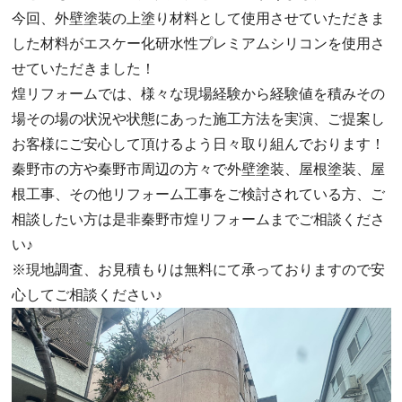
今回、外壁塗装の上塗り材料として使用させていただきま
した材料がエスケー化研水性プレミアムシリコンを使用さ
せていただきました！
煌リフォームでは、様々な現場経験から経験値を積みその
場その場の状況や状態にあった施工方法を実演、ご提案し
お客様にご安心して頂けるよう日々取り組んでおります！
秦野市の方や秦野市周辺の方々で外壁塗装、屋根塗装、屋
根工事、その他リフォーム工事をご検討されている方、ご
相談したい方は是非秦野市煌リフォームまでご相談くださ
い♪
※現地調査、お見積もりは無料にて承っておりますので安
心してご相談ください♪