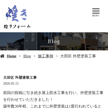
MENU
Blog
Home
Blog
施工事例
大田区 外壁塗装工事
大田区 外壁塗装工事
2026.05.15
前回の投稿に引き続き屋上防水工事を行い、外壁塗装工事
を行わせていただきました！
築年数30年程、これまでに外壁塗装は1度行われていると