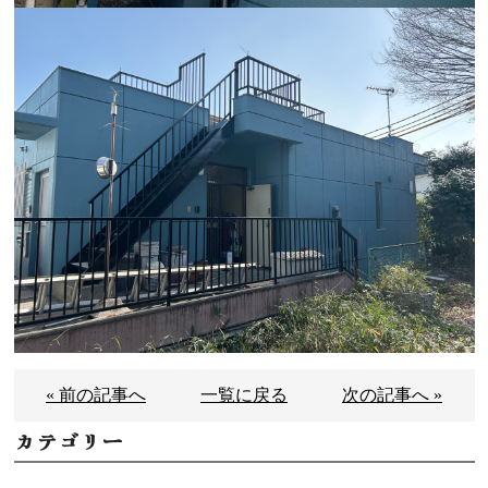
« 前の記事へ
一覧に戻る
次の記事へ »
カテゴリー