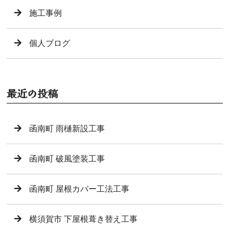
施工事例
個人ブログ
最近の投稿
函南町 雨樋新設工事
函南町 破風塗装工事
函南町 屋根カバー工法工事
横須賀市 下屋根葺き替え工事