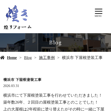
MENU
Blog
Home
Blog
施工事例
横浜市 下屋根塗装工事
横浜市 下屋根塗装工事
2026.03.31
横浜市にて下屋根塗装工事を行わせていただきました！
築年数26年、２回目の屋根塗装工事とのことでした！
上の大屋根は2年程前に塗り替えたがその時に一緒に下屋