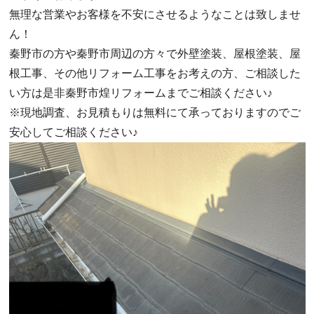
無理な営業やお客様を不安にさせるようなことは致しませ
ん！
秦野市の方や秦野市周辺の方々で外壁塗装、屋根塗装、屋
根工事、その他リフォーム工事をお考えの方、ご相談した
い方は是非秦野市煌リフォームまでご相談ください♪
※現地調査、お見積もりは無料にて承っておりますのでご
安心してご相談ください♪