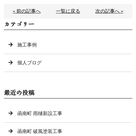
« 前の記事へ
一覧に戻る
次の記事へ »
カテゴリー
施工事例
個人ブログ
最近の投稿
函南町 雨樋新設工事
函南町 破風塗装工事