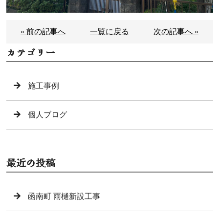
« 前の記事へ
一覧に戻る
次の記事へ »
カテゴリー
施工事例
個人ブログ
最近の投稿
函南町 雨樋新設工事