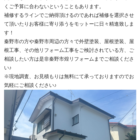
くご予算に合わないということもあります。
補修するラインでご納得頂けるのであれば補修を選択させ
て頂いたりお客様に寄り添うをモットーに日々精進致しま
す！
秦野市の方や秦野市周辺の方々で外壁塗装、屋根塗装、屋
根工事、その他リフォーム工事をご検討されている方、ご
相談したい方は是非秦野市煌リフォームまでご相談くださ
い♪
※現地調査、お見積もりは無料にて承っておりますのでお
気軽にご相談ください♪