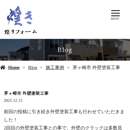
MENU
Blog
Home
Blog
施工事例
茅ヶ崎市 外壁塗装工事
茅ヶ崎市 外壁塗装工事
2025.12.15
前回の投稿に引き続き外壁塗装工事も行わせていただきま
した！
2回目の外壁塗装工事との事で、外壁のクラックは多数見