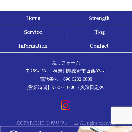
Home
Strength
Service
Blog
Information
Contact
煌リフォーム
〒259-1331 神奈川県秦野市堀西824-1
電話番号：090-6232-0808
【営業時間】9:00～19:00（火曜日定休）
COPYRIGHT © 煌リフォーム All rights reserved.