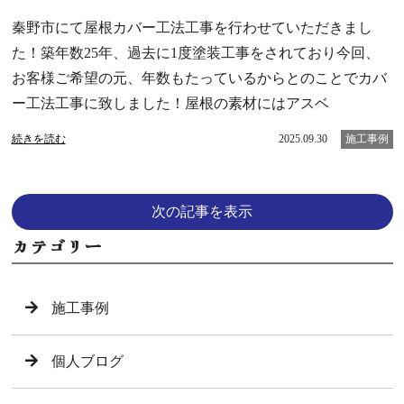
秦野市にて屋根カバー工法工事を行わせていただきまし
た！築年数25年、過去に1度塗装工事をされており今回、
お客様ご希望の元、年数もたっているからとのことでカバ
ー工法工事に致しました！屋根の素材にはアスベ
続きを読む
2025.09.30
施工事例
次の記事を表示
カテゴリー
施工事例
個人ブログ