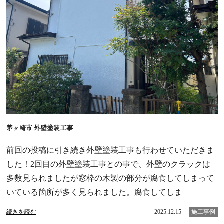
茅ヶ崎市 外壁塗装工事
前回の投稿に引き続き外壁塗装工事も行わせていただきま
した！2回目の外壁塗装工事との事で、外壁のクラックは
多数見られましたが窓枠の木製の部分が腐食してしまって
いている箇所が多く見られました。腐食してしま
続きを読む
2025.12.15
施工事例