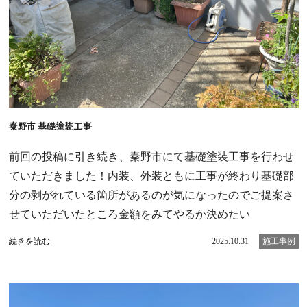
秦野市 基礎塗装工事
前回の投稿に引き続き、秦野市にて基礎塗装工事を行わせ
ていただきました！内装、外装ともに工事が終わり基礎部
分の剥がれている箇所があるのが気になったのでご提案さ
せていただいたところ金額をみてやるか決めたい
続きを読む
2025.10.31
施工事例