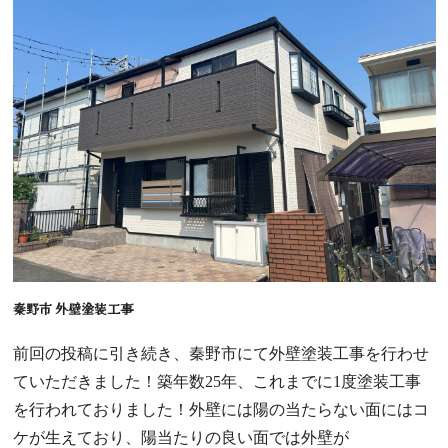
秦野市 外壁塗装工事
前回の投稿に引き続き、秦野市にて外壁塗装工事を行わせ
ていただきました！築年数25年、これまでに1度塗装工事
を行われておりました！外壁には陽の当たらない面にはコ
ケが生えており、陽当たりの良い面では外壁が