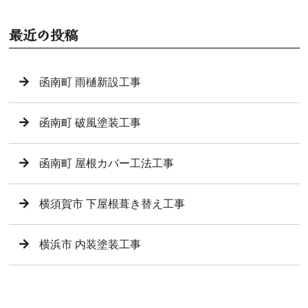
最近の投稿
函南町 雨樋新設工事
函南町 破風塗装工事
函南町 屋根カバー工法工事
横須賀市 下屋根葺き替え工事
横浜市 内装塗装工事