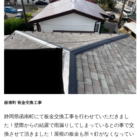
函南町 板金交換工事
静岡県函南町にて板金交換工事を行わせていただきまし
た！壁際からの結露で雨漏りしてしまっているとの事で交
換させて頂きました！屋根の板金も所々釘がなくなってい