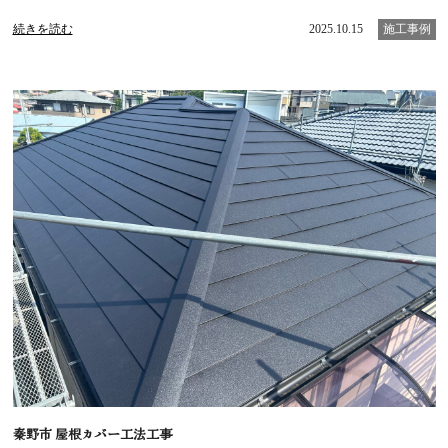
続きを読む
2025.10.15
施工事例
秦野市 屋根カバー工法工事