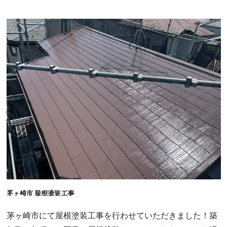
茅ヶ崎市 屋根塗装工事
茅ヶ崎市にて屋根塗装工事を行わせていただきました！築