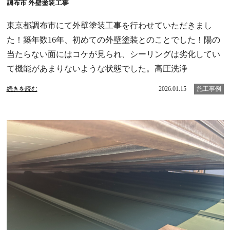
調布市 外壁塗装工事
東京都調布市にて外壁塗装工事を行わせていただきまし
た！築年数16年、初めての外壁塗装とのことでした！陽の
当たらない面にはコケが見られ、シーリングは劣化してい
て機能があまりないような状態でした。高圧洗浄
続きを読む
2026.01.15
施工事例