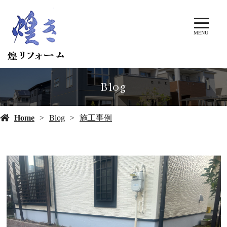
MENU
Blog
Home
Blog
施工事例