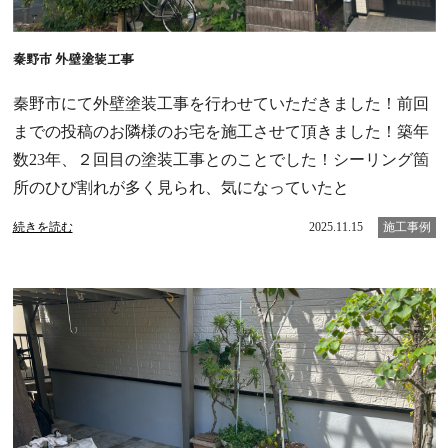
秦野市 外壁塗装工事
秦野市にて外壁塗装工事を行わせていただきました！前回
までの投稿のお隣様のお宅を施工させて頂きました！築年
数23年、２回目の塗装工事とのことでした！シーリング箇
所のひび割れが多く見られ、気になっていたと
続きを読む
2025.11.15
施工事例